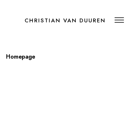
CHRISTIAN VAN DUUREN
Homepage